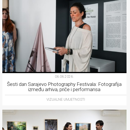
06.06.2026.
Šesti dan Sarajevo Photography Festivala: Fotografija
između arhiva, priče i performansa
VIZUALNE UMJETNOSTI