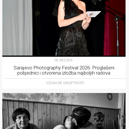
05.06.2026.
Sarajevo Photography Festival 2026: Proglašeni
pobjednici i otvorena izložba najboljih radova
VIZUALNE UMJETNOSTI