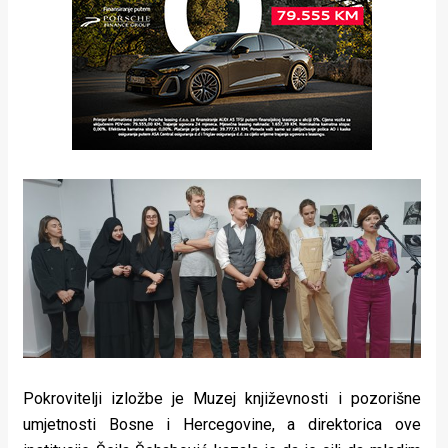
Pokrovitelji izložbe je Muzej književnosti i pozorišne
umjetnosti Bosne i Hercegovine, a direktorica ove