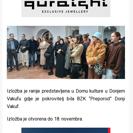
Izložba je ranije predstavljena u Domu kulture u Donjem
Vakufu gdje je pokrovitelj bila BZK “Preporod” Donji
Vakuf.
Izložba je otvorena do 18. novembra.