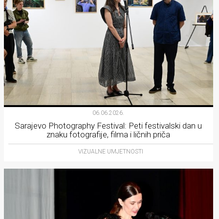
06.06.2026.
Sarajevo Photography Festival: Peti festivalski dan u
znaku fotografije, filma i ličnih priča
VIZUALNE UMJETNOSTI