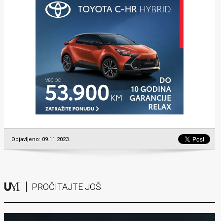
Objavljeno: 09.11.2023.
PROČITAJTE JOŠ