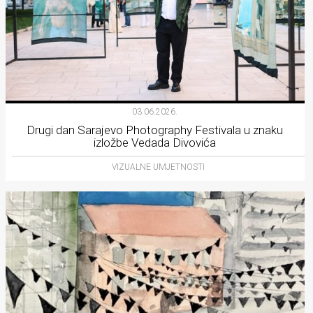
03.06.2026.
Drugi dan Sarajevo Photography Festivala u znaku
izložbe Vedada Divovića
VIZUALNE UMJETNOSTI