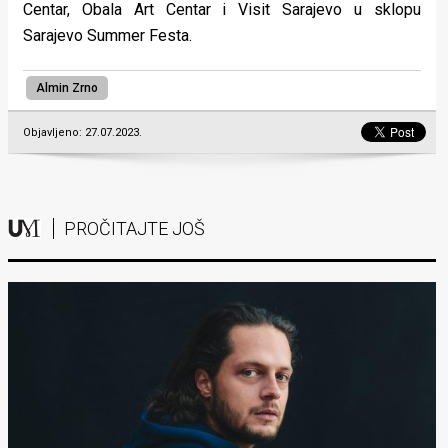
Centar, Obala Art Centar i Visit Sarajevo u sklopu
Sarajevo Summer Festa.
Almin Zrno
Objavljeno: 27.07.2023.
PROČITAJTE JOŠ