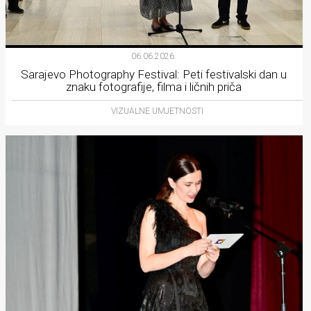
06.06.2026.
Sarajevo Photography Festival: Peti festivalski dan u
znaku fotografije, filma i ličnih priča
VIZUALNE UMJETNOSTI