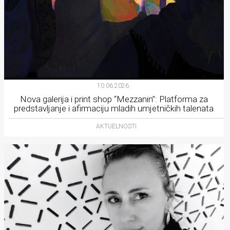
10.06.2026.
Nova galerija i print shop “Mezzanin”: Platforma za
predstavljanje i afirmaciju mladih umjetničkih talenata
AKTUELNOSTI