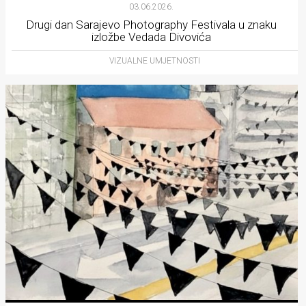
03.06.2026.
Drugi dan Sarajevo Photography Festivala u znaku
izložbe Vedada Divovića
VIZUALNE UMJETNOSTI