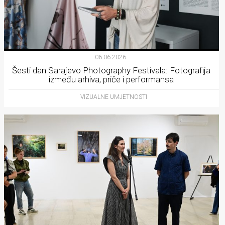
06.06.2026.
Šesti dan Sarajevo Photography Festivala: Fotografija
između arhiva, priče i performansa
VIZUALNE UMJETNOSTI