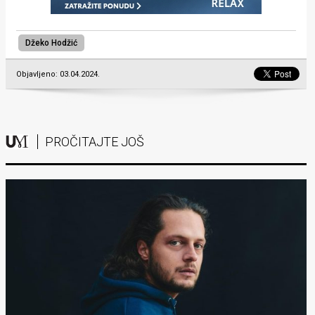
Džeko Hodžić
Objavljeno: 03.04.2024.
PROČITAJTE JOŠ