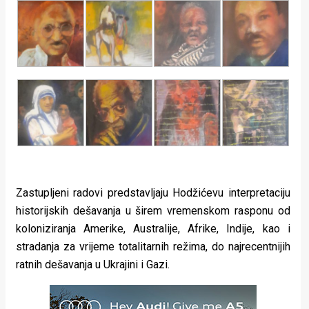
Zastupljeni radovi predstavljaju Hodžićevu interpretaciju
historijskih dešavanja u širem vremenskom rasponu od
koloniziranja Amerike, Australije, Afrike, Indije, kao i
stradanja za vrijeme totalitarnih režima, do najrecentnijih
ratnih dešavanja u Ukrajini i Gazi.