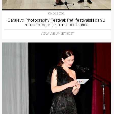
06.06.2026.
Sarajevo Photography Festival: Peti festivalski dan u
znaku fotografije, filma i ličnih priča
VIZUALNE UMJETNOSTI