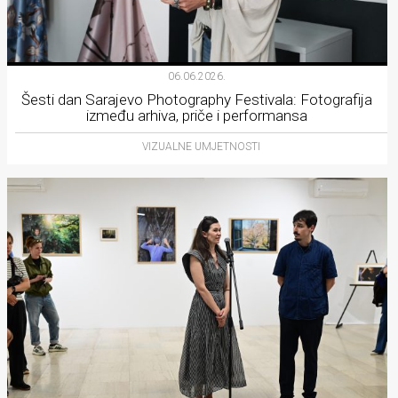
06.06.2026.
Šesti dan Sarajevo Photography Festivala: Fotografija
između arhiva, priče i performansa
VIZUALNE UMJETNOSTI