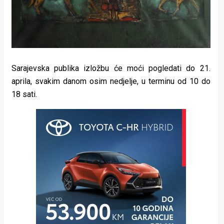
Sarajevska publika izložbu će moći pogledati do 21.
aprila, svakim danom osim nedjelje, u terminu od 10 do
18 sati.