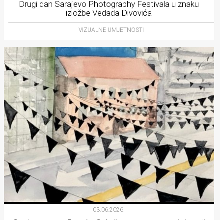
Drugi dan Sarajevo Photography Festivala u znaku
izložbe Vedada Divovića
VIZUALNE UMJETNOSTI
03.06.2026.