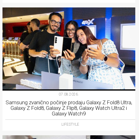
07.08.2026.
Samsung zvanično počinje prodaju Galaxy Z Fold8 Ultra,
Galaxy Z Fold8, Galaxy Z Flip8, Galaxy Watch Ultra2 i
Galaxy Watch9
LIFESTYLE