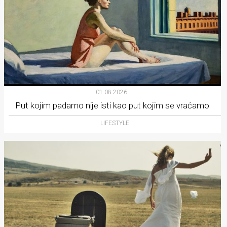
01.08.2026.
Put kojim padamo nije isti kao put kojim se vraćamo
LIFESTYLE