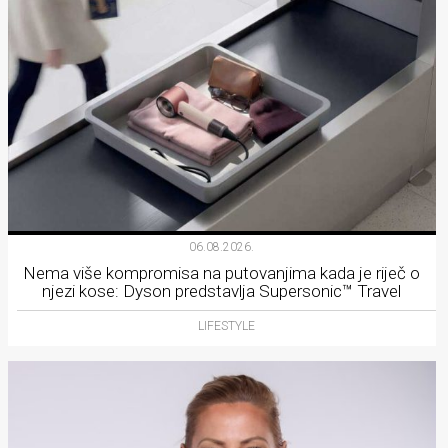
06.08.2026.
Nema više kompromisa na putovanjima kada je riječ o
njezi kose: Dyson predstavlja Supersonic™ Travel
LIFESTYLE