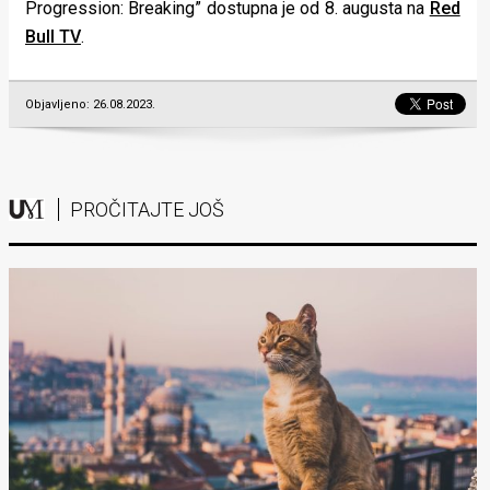
Progression: Breaking” dostupna je od 8. augusta na
Red
Bull TV
.
Objavljeno: 26.08.2023.
PROČITAJTE JOŠ