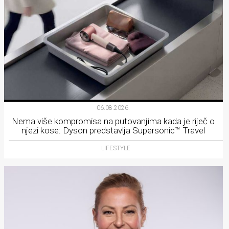
06.08.2026.
Nema više kompromisa na putovanjima kada je riječ o
njezi kose: Dyson predstavlja Supersonic™ Travel
LIFESTYLE