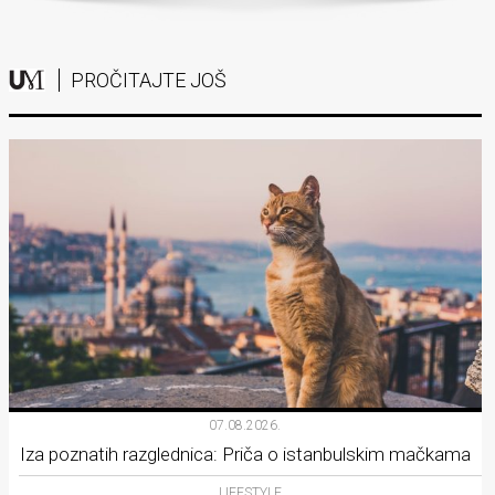
PROČITAJTE JOŠ
07.08.2026.
Iza poznatih razglednica: Priča o istanbulskim mačkama
LIFESTYLE