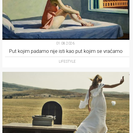
01.08.2026.
Put kojim padamo nije isti kao put kojim se vraćamo
LIFESTYLE