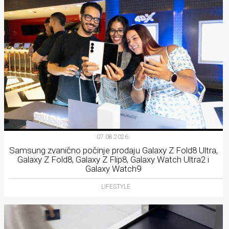
07.08.2026.
Samsung zvanično počinje prodaju Galaxy Z Fold8 Ultra,
Galaxy Z Fold8, Galaxy Z Flip8, Galaxy Watch Ultra2 i
Galaxy Watch9
LIFESTYLE