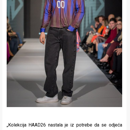
„Kolekcija HAAD26 nastala je iz potrebe da se odjeća