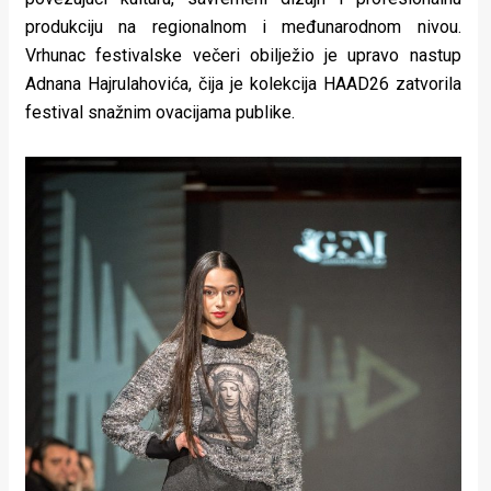
produkciju na regionalnom i međunarodnom nivou.
Vrhunac festivalske večeri obilježio je upravo nastup
Adnana Hajrulahovića, čija je kolekcija HAAD26 zatvorila
festival snažnim ovacijama publike.