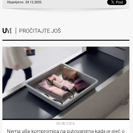
Objavljeno: 24.12.2025.
PROČITAJTE JOŠ
06.08.2026.
Nema više kompromisa na putovanjima kada je riječ o