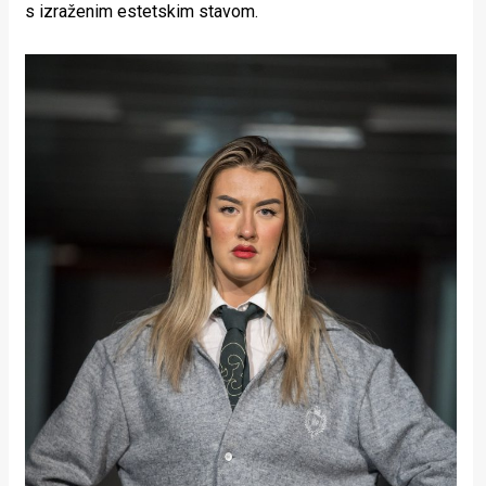
s izraženim estetskim stavom.