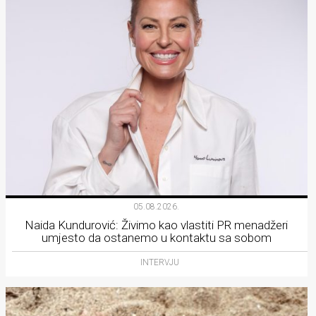
05.08.2026.
Naida Kundurović: Živimo kao vlastiti PR menadžeri
umjesto da ostanemo u kontaktu sa sobom
INTERVJU