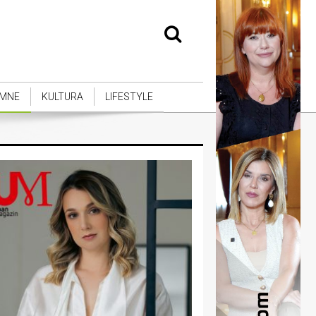
MNE
KULTURA
LIFESTYLE