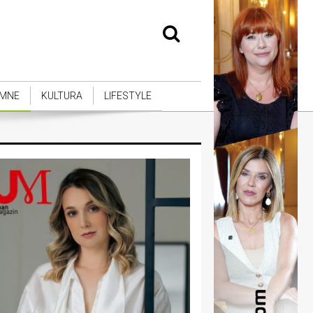
MNE
KULTURA
LIFESTYLE