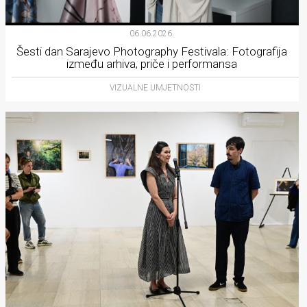
06.06.2026.
Šesti dan Sarajevo Photography Festivala: Fotografija
između arhiva, priče i performansa
VIZUALNE UMJETNOSTI