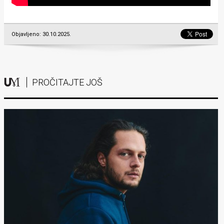
Objavljeno: 30.10.2025.
PROČITAJTE JOŠ