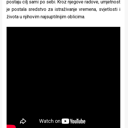
postaju cilj sami po sebi. Kroz njegove radove, umjetnost
je postala sredstvo za istraživanje vremena, svjetlosti i
života u njihovim najsuptilnijim oblicima.