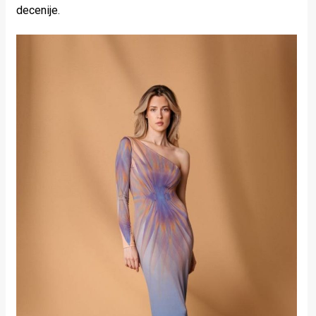
decenije.