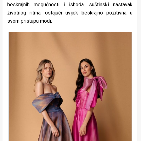
beskrajnih mogućnosti i ishoda, suštinski nastavak
životnog ritma, ostajući uvijek beskrajno pozitivna u
svom pristupu modi.