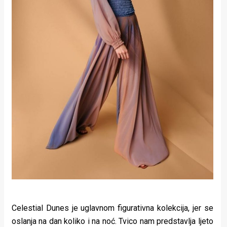
Celestial Dunes je uglavnom figurativna kolekcija, jer se
oslanja na dan koliko i na noć. Tvico nam predstavlja ljeto