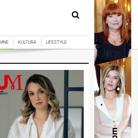
MNE
KULTURA
LIFESTYLE