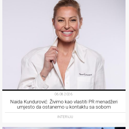
06.08.2026.
Naida Kundurović: Živimo kao vlastiti PR menadžeri
umjesto da ostanemo u kontaktu sa sobom
INTERVJU