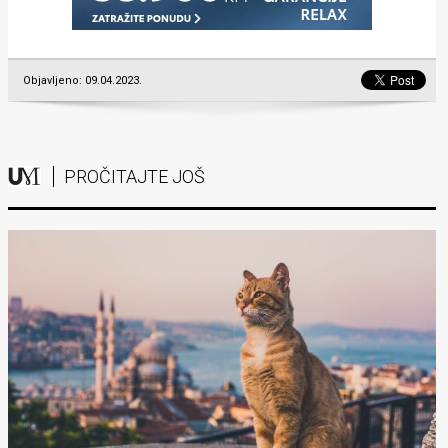
Objavljeno: 09.04.2023.
PROČITAJTE JOŠ