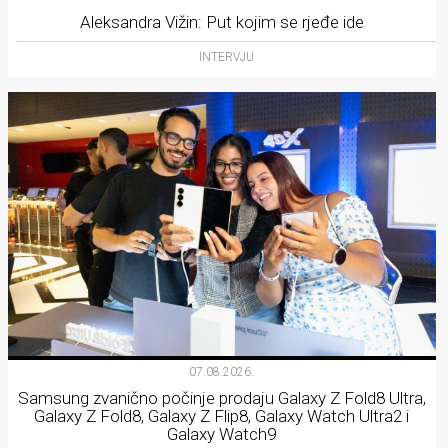
Aleksandra Vižin: Put kojim se rjeđe ide
INTERVJU
07.08.2026.
Samsung zvanično počinje prodaju Galaxy Z Fold8 Ultra,
Galaxy Z Fold8, Galaxy Z Flip8, Galaxy Watch Ultra2 i
Galaxy Watch9