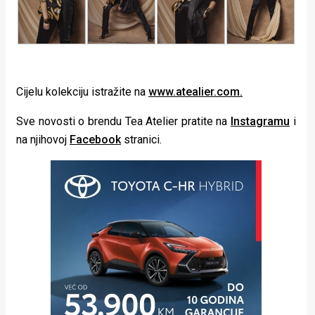
Cijelu kolekciju istražite na
www.atealier.com.
Sve novosti o brendu Tea Atelier pratite na
Instagramu
i
na njihovoj
Facebook
stranici.