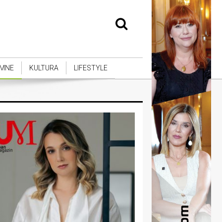
MNE
KULTURA
LIFESTYLE