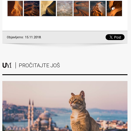
Objavljeno: 15.11.2018.
PROČITAJTE JOŠ