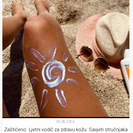
05.08.2026.
Zaštićeno: Ljetni vodič za zdravu kožu: Savjeti stručnjaka