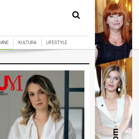
MNE
KULTURA
LIFESTYLE