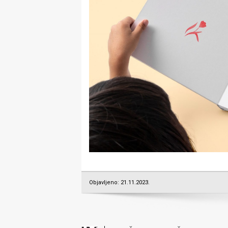
Objavljeno: 21.11.2023.