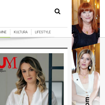
MNE
KULTURA
LIFESTYLE