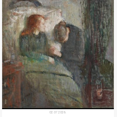
02.07.2026.