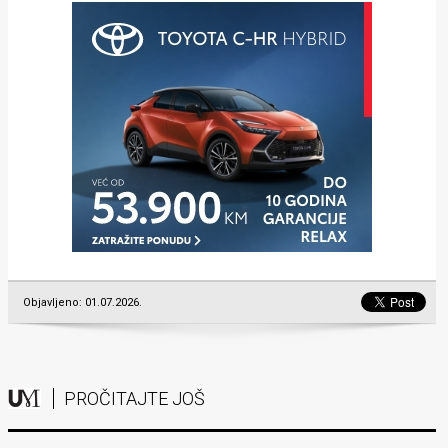
Objavljeno: 01.07.2026.
PROČITAJTE JOŠ