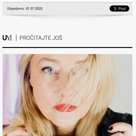
Objavljeno: 01.07.2025.
PROČITAJTE JOŠ