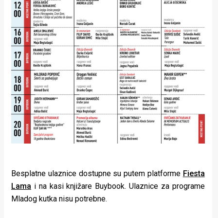
Besplatne ulaznice dostupne su putem platforme
Fiesta
Lama
i na kasi knjižare Buybook. Ulaznice za programe
Mladog kutka nisu potrebne.