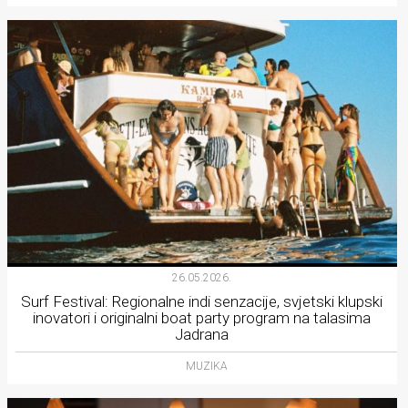
26.05.2026.
Surf Festival: Regionalne indi senzacije, svjetski klupski
inovatori i originalni boat party program na talasima
Jadrana
MUZIKA