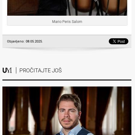
Mario Peris Salom
Objavljeno: 08.05.2025.
PROČITAJTE JOŠ