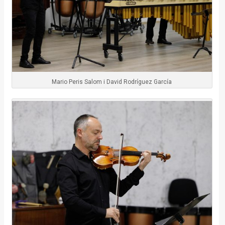
Mario Peris Salom i David Rodríguez García