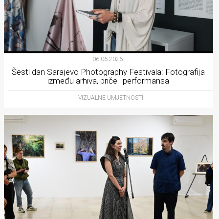
06.06.2026.
Šesti dan Sarajevo Photography Festivala: Fotografija
između arhiva, priče i performansa
VIZUALNE UMJETNOSTI