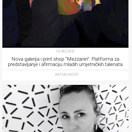
10.06.2026.
Nova galerija i print shop “Mezzanin”: Platforma za
predstavljanje i afirmaciju mladih umjetničkih talenata
AKTUELNOSTI