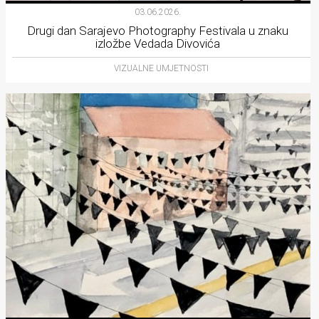
03.06.2026.
Drugi dan Sarajevo Photography Festivala u znaku
izložbe Vedada Divovića
VIZUALNE UMJETNOSTI