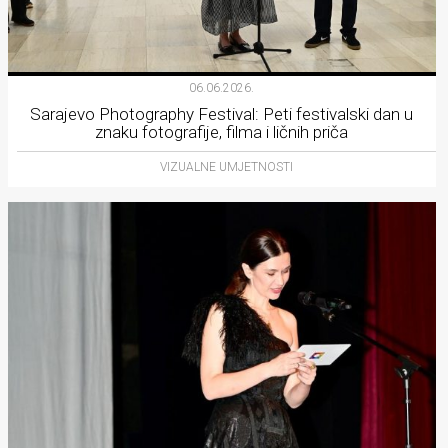
06.06.2026.
Sarajevo Photography Festival: Peti festivalski dan u
znaku fotografije, filma i ličnih priča
VIZUALNE UMJETNOSTI