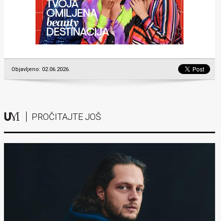
Objavljeno: 02.06.2026.
PROČITAJTE JOŠ