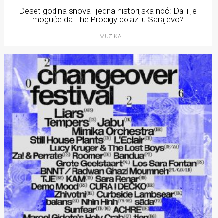
Deset godina snova i jedna historijska noć: Da li je
moguće da The Prodigy dolazi u Sarajevo?
MUZIKA