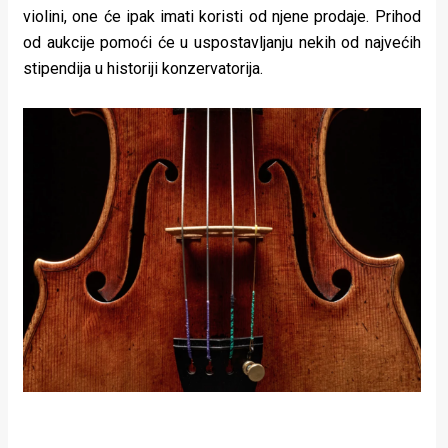
violini, one će ipak imati koristi od njene prodaje. Prihod
od aukcije pomoći će u uspostavljanju nekih od najvećih
stipendija u historiji konzervatorija.