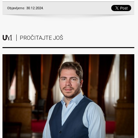
Objavljeno: 30.12.2024.
PROČITAJTE JOŠ