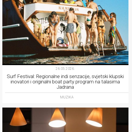
26.05.2026.
Surf Festival: Regionalne indi senzacije, svjetski klupski
inovatori i originalni boat party program na talasima
Jadrana
MUZIKA