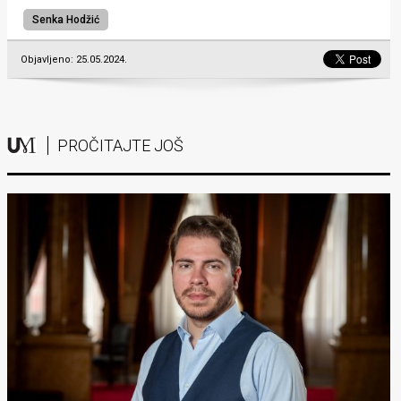
Senka Hodžić
Objavljeno: 25.05.2024.
PROČITAJTE JOŠ