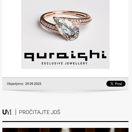
Objavljeno: 29.09.2023.
PROČITAJTE JOŠ