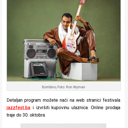
Bombino; Foto: Ron Wyman
Detaljan program možete naći na web stranici festivala
jazzfest.ba
i izvršiti kupovinu ulaznica. Online prodaja
traje do 30. oktobra.