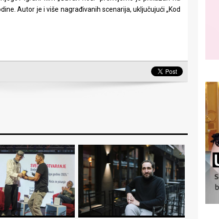
ne. Autor je i više nagrađivanih scenarija, uključujući „Kod