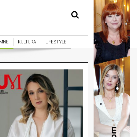
MNE
KULTURA
LIFESTYLE