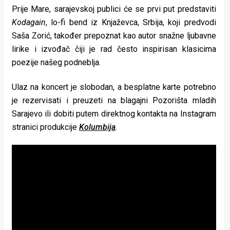
Prije Mare, sarajevskoj publici će se prvi put predstaviti
Kodagain
, lo-fi bend iz Knjaževca, Srbija, koji predvodi
Saša Zorić, također prepoznat kao autor snažne ljubavne
lirike i izvođač čiji je rad često inspirisan klasicima
poezije našeg podneblja.
Ulaz na koncert je slobodan, a besplatne karte potrebno
je rezervisati i preuzeti na blagajni Pozorišta mladih
Sarajevo ili dobiti putem direktnog kontakta na Instagram
stranici produkcije
Kolumbija
.