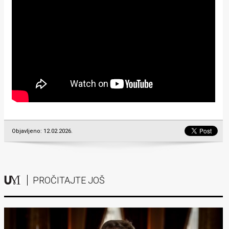
Objavljeno: 12.02.2026.
PROČITAJTE JOŠ