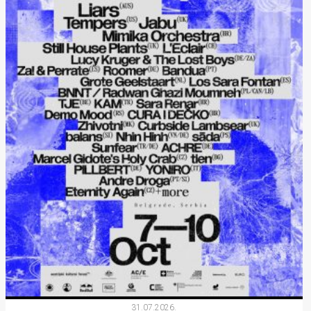
31.07.2026.