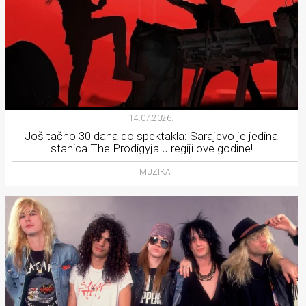
14.07.2026.
Još tačno 30 dana do spektakla: Sarajevo je jedina
stanica The Prodigyja u regiji ove godine!
MUZIKA