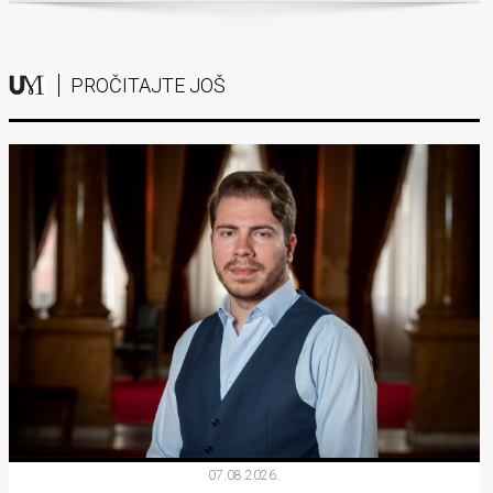
PROČITAJTE JOŠ
07.08.2026.