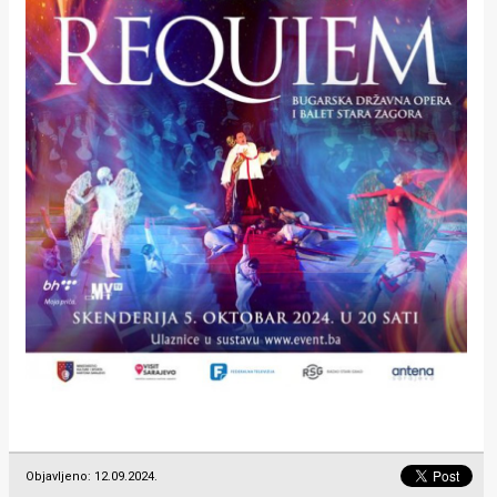
Objavljeno: 12.09.2024.