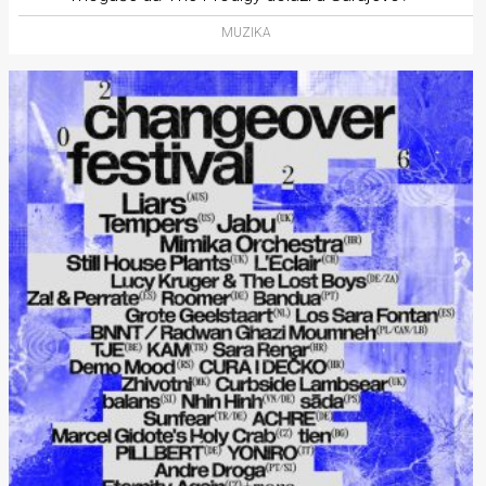
MUZIKA