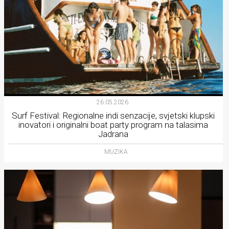
26.05.2026.
Surf Festival: Regionalne indi senzacije, svjetski klupski
inovatori i originalni boat party program na talasima
Jadrana
MUZIKA