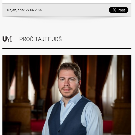
Objavljeno: 27.06.2025.
PROČITAJTE JOŠ