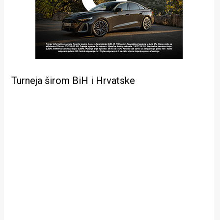
Turneja širom BiH i Hrvatske