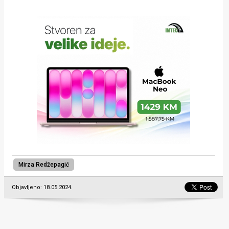
Mirza Redžepagić
Objavljeno: 18.05.2024.