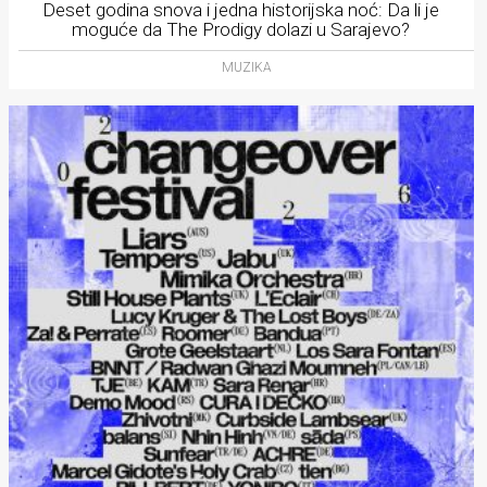
Deset godina snova i jedna historijska noć: Da li je
moguće da The Prodigy dolazi u Sarajevo?
MUZIKA