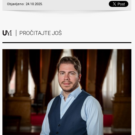
Objavljeno: 24.10.2025.
PROČITAJTE JOŠ