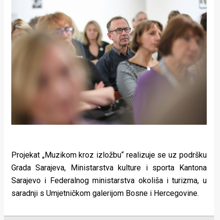
Projekat „Muzikom kroz izložbu“ realizuje se uz podršku
Grada Sarajeva, Ministarstva kulture i sporta Kantona
Sarajevo i Federalnog ministarstva okoliša i turizma, u
saradnji s Umjetničkom galerijom Bosne i Hercegovine.