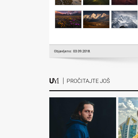
Objavljeno: 03.09.2018.
PROČITAJTE JOŠ