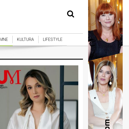
MNE
KULTURA
LIFESTYLE