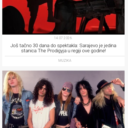
14.07.2026.
Još tačno 30 dana do spektakla: Sarajevo je jedina
stanica The Prodigyja u regiji ove godine!
MUZIKA