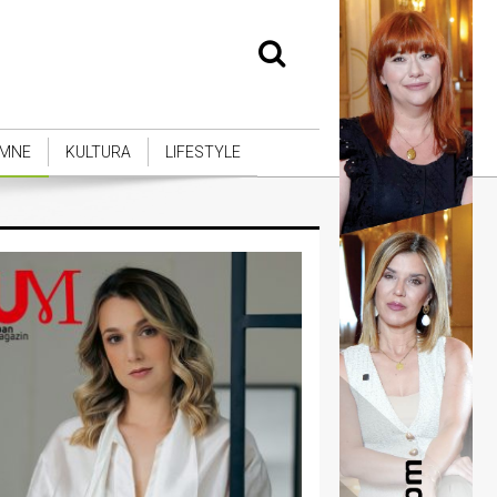
MNE
KULTURA
LIFESTYLE