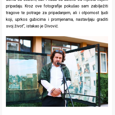
pripadaju. Kroz ove fotografije pokušao sam zabilježiti
tragove te potrage za pripadanjem, ali i otpornost ljudi
koji, uprkos gubicima i promjenama, nastavljaju graditi
svoj život“, istakao je Divović.