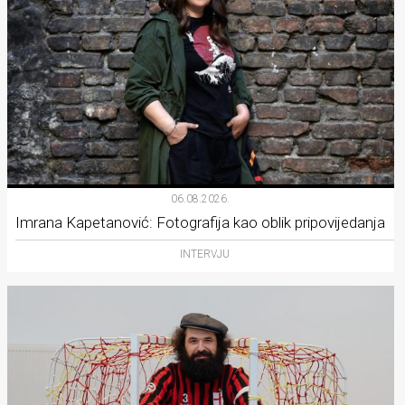
06.08.2026.
Imrana Kapetanović: Fotografija kao oblik pripovijedanja
INTERVJU