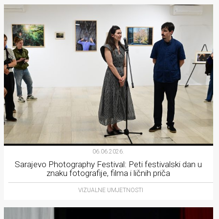
06.06.2026.
Sarajevo Photography Festival: Peti festivalski dan u
znaku fotografije, filma i ličnih priča
VIZUALNE UMJETNOSTI