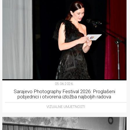
05.06.2026.
Sarajevo Photography Festival 2026: Proglašeni
pobjednici i otvorena izložba najboljih radova
VIZUALNE UMJETNOSTI