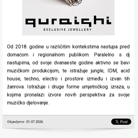
Od 2018. godine u različitim kontekstima nastupa pred
domaćom i regionalnom publikom. Paralelno s dj
nastupima, od svoje dvanaeste godine aktivno se bavi
muzičkom produkcijom, te istražuje jungle, IDM, acid
house, techno, electro i prostore između i izvan tih
žanrova. Istražuje i druge forme umjetničkog izraza, u
kojima pronalazi izvore novih perspektiva za svoje
muzičko djelovanje.
Objavljeno: 01.07.2026.