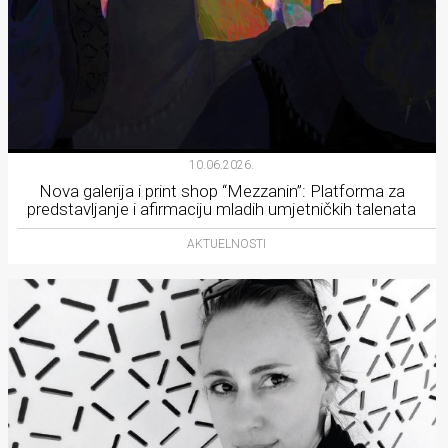
10.06.2026.
Nova galerija i print shop “Mezzanin”: Platforma za
predstavljanje i afirmaciju mladih umjetničkih talenata
AKTUELNOSTI