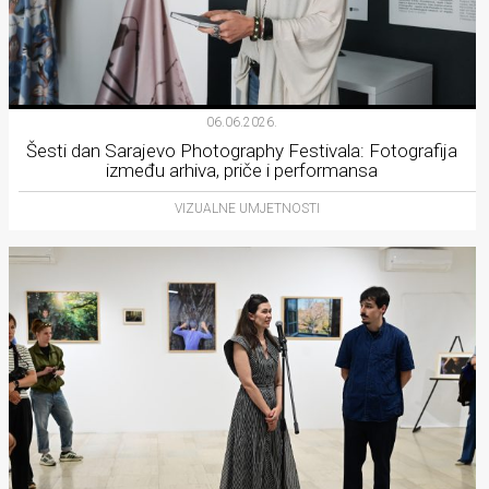
06.06.2026.
Šesti dan Sarajevo Photography Festivala: Fotografija
između arhiva, priče i performansa
VIZUALNE UMJETNOSTI