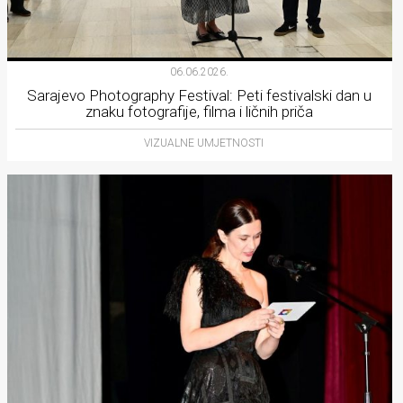
06.06.2026.
Sarajevo Photography Festival: Peti festivalski dan u
znaku fotografije, filma i ličnih priča
VIZUALNE UMJETNOSTI