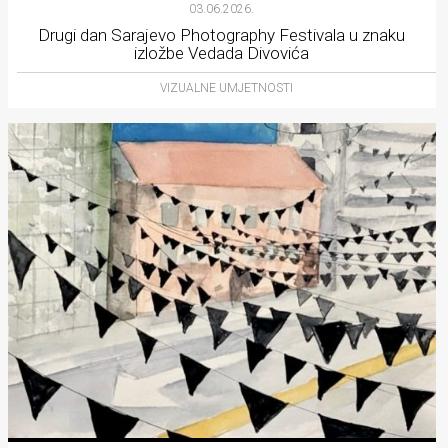
03.06.2026.
Drugi dan Sarajevo Photography Festivala u znaku
izložbe Vedada Divovića
VIZUALNE UMJETNOSTI