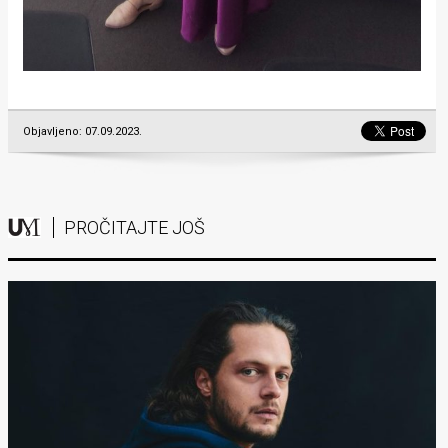
Objavljeno: 07.09.2023.
PROČITAJTE JOŠ