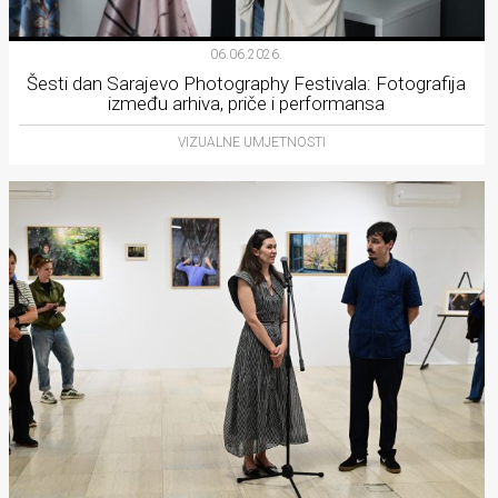
06.06.2026.
Šesti dan Sarajevo Photography Festivala: Fotografija
između arhiva, priče i performansa
VIZUALNE UMJETNOSTI