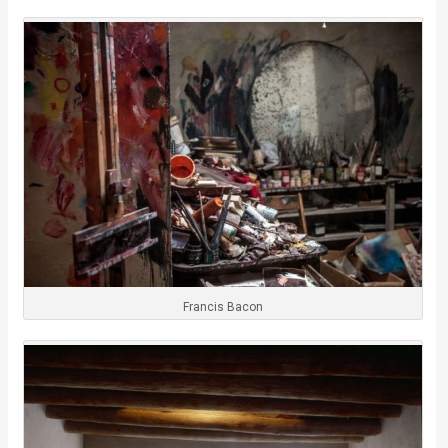
Francis Bacon