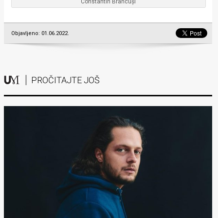
Constantin Brâncuși
Objavljeno: 01.06.2022.
PROČITAJTE JOŠ