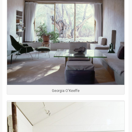
Georgia O'Keeffe