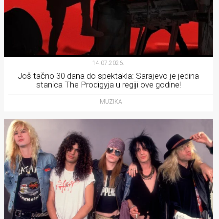
14.07.2026.
Još tačno 30 dana do spektakla: Sarajevo je jedina
stanica The Prodigyja u regiji ove godine!
MUZIKA