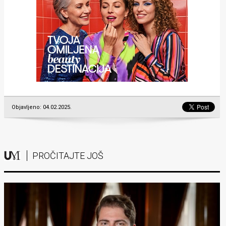
Objavljeno: 04.02.2025.
PROČITAJTE JOŠ