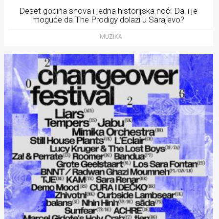
Deset godina snova i jedna historijska noć: Da li je
moguće da The Prodigy dolazi u Sarajevo?
MUZIKA