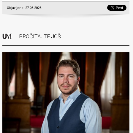
Objavljeno: 27.03.2023.
PROČITAJTE JOŠ