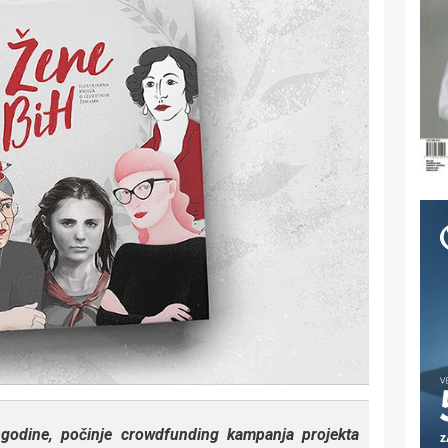
godine, počinje crowdfunding kampanja projekta