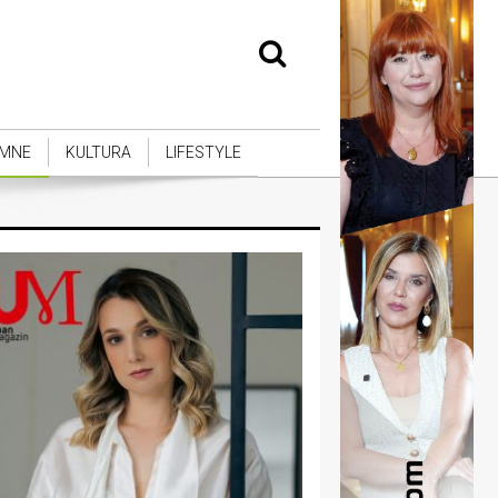
MNE
KULTURA
LIFESTYLE