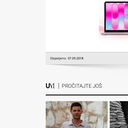
Objavljeno: 07.09.2018.
PROČITAJTE JOŠ