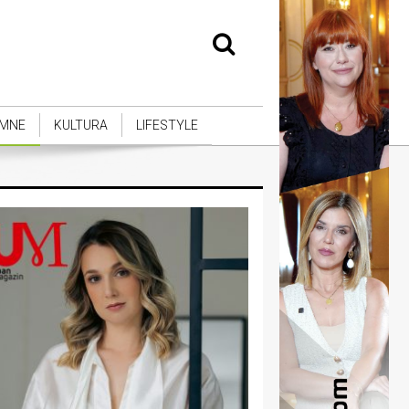
MNE
KULTURA
LIFESTYLE