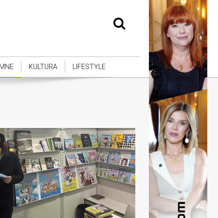
MNE
KULTURA
LIFESTYLE