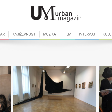
TAR
KNJIŽEVNOST
MUZIKA
FILM
INTERVJU
KOLU