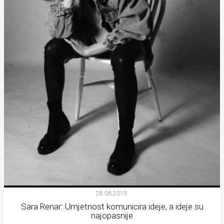
28.06.2019.
Sara Renar: Umjetnost komunicira ideje, a ideje su
najopasnije