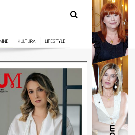
MNE
KULTURA
LIFESTYLE