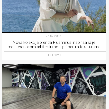
25.07.2026.
Nova kolekcija brenda Plusminus inspirisana je
mediteranskom arhitekturom i prirodnim teksturama
LIFESTYLE