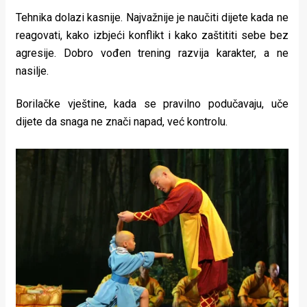
Tehnika dolazi kasnije. Najvažnije je naučiti dijete kada ne
reagovati, kako izbjeći konflikt i kako zaštititi sebe bez
agresije. Dobro vođen trening razvija karakter, a ne
nasilje.
Borilačke vještine, kada se pravilno podučavaju, uče
dijete da snaga ne znači napad, već kontrolu.