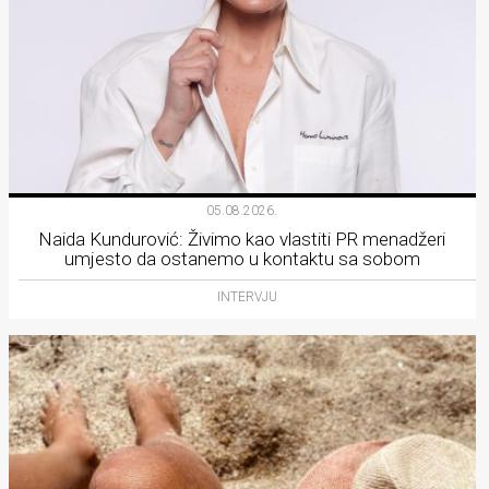
05.08.2026.
Naida Kundurović: Živimo kao vlastiti PR menadžeri
umjesto da ostanemo u kontaktu sa sobom
INTERVJU