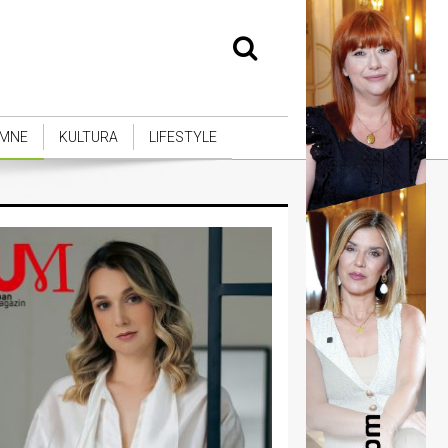
MNE
KULTURA
LIFESTYLE