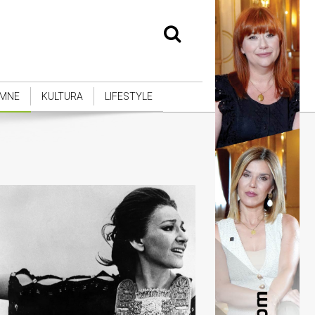
MNE
KULTURA
LIFESTYLE