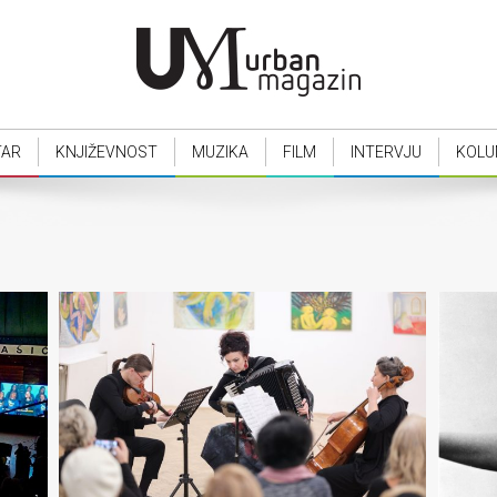
TAR
KNJIŽEVNOST
MUZIKA
FILM
INTERVJU
KOLU