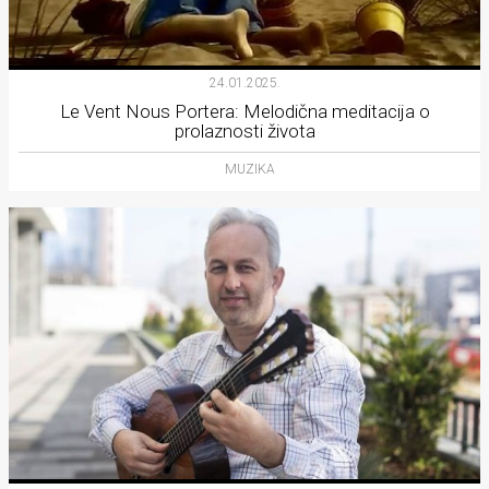
24.01.2025.
Le Vent Nous Portera: Melodična meditacija o
prolaznosti života
MUZIKA