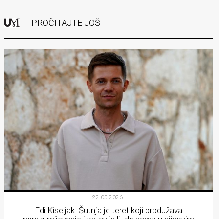
PROČITAJTE JOŠ
22.05.2026.
Edi Kiseljak: Šutnja je teret koji produžava