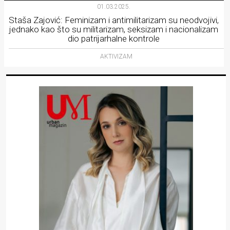
01.03.2025.
Staša Zajović: Feminizam i antimilitarizam su neodvojivi,
jednako kao što su militarizam, seksizam i nacionalizam
dio patrijarhalne kontrole
AKTIVIZAM