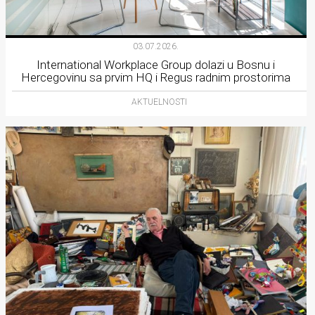
03.07.2026.
International Workplace Group dolazi u Bosnu i
Hercegovinu sa prvim HQ i Regus radnim prostorima
AKTUELNOSTI