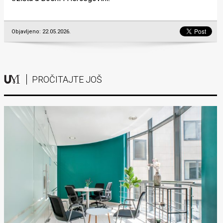
Objavljeno: 22.05.2026.
PROČITAJTE JOŠ